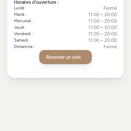
Horaires d'ouverture :
Fermé
Lundi :
11:00 – 20:00
Mardi :
11:00 – 20:00
Mercredi :
11:00 – 20:00
Jeudi :
11:00 – 20:00
Vendredi :
11:00 – 20:00
Samedi :
Fermé
Dimanche :
Réserver un soin