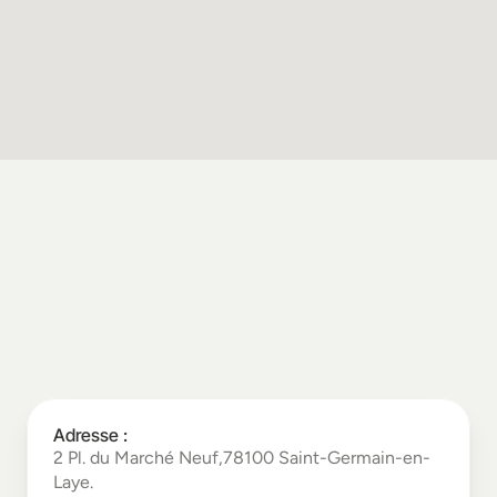
Adresse :
2 Pl. du Marché Neuf,78100 Saint-Germain-en-
Laye.