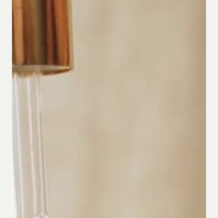
Contact