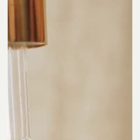
Contact