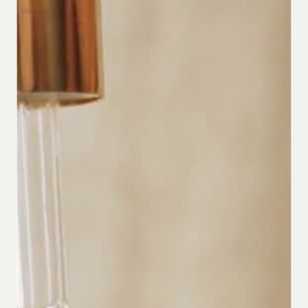
Contact