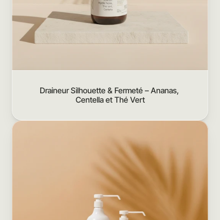
Draineur Silhouette & Fermeté – Ananas, 
Centella et Thé Vert