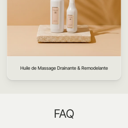
Huile de Massage Drainante & Remodelante
FAQ