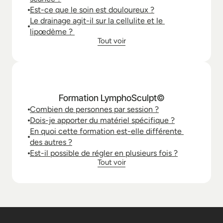
Est-ce que le soin est douloureux ?
Le drainage agit-il sur la cellulite et le 
lipœdème ? 
Tout voir
Formation LymphoSculpt©
Combien de personnes par session ?
Dois-je apporter du matériel spécifique ?
En quoi cette formation est-elle différente 
des autres ?
Est-il possible de régler en plusieurs fois ?
Tout voir