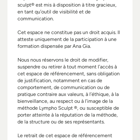
Contact
sculpt®️ est mis à disposition à titre gracieux, 
en tant qu’outil de visibilité et de 
communication.

Cet espace ne constitue pas un droit acquis. Il 
atteste uniquement de la participation à une 
formation dispensée par Ana Gia. 

Nous nous réservons le droit de modifier, 
suspendre ou retirer à tout moment l’accès à 
cet espace de référencement, sans obligation 
de justification, notamment en cas de 
comportement, de communication ou de 
pratique contraire aux valeurs, à l’éthique, à la 
bienveillance, au respect ou à l’image de la 
méthode Lympho Sculpt ®️, ou susceptible de 
porter atteinte à la réputation de la méthode, 
de la structure ou de ses représentants.

Le retrait de cet espace de référencement 