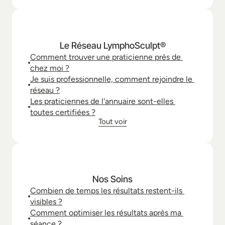
Le Réseau LymphoSculpt®
Comment trouver une praticienne près de 
chez moi ?
Je suis professionnelle, comment rejoindre le 
réseau ?
Les praticiennes de l'annuaire sont-elles 
toutes certifiées ?
Tout voir
Nos Soins
Combien de temps les résultats restent-ils 
visibles ?
Comment optimiser les résultats après ma 
séance ?