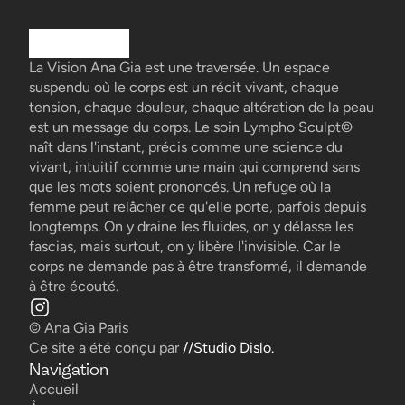
La Vision Ana Gia est une traversée. Un espace
suspendu où le corps est un récit vivant, chaque
tension, chaque douleur, chaque altération de la peau
est un message du corps. Le soin Lympho Sculpt©
naît dans l'instant, précis comme une science du
vivant, intuitif comme une main qui comprend sans
que les mots soient prononcés. Un refuge où la
femme peut relâcher ce qu'elle porte, parfois depuis
longtemps. On y draine les fluides, on y délasse les
fascias, mais surtout, on y libère l'invisible. Car le
corps ne demande pas à être transformé, il demande
à être écouté.
© Ana Gia Paris
Ce site a été conçu par 
//Studio Dislo.
Navigation
Accueil